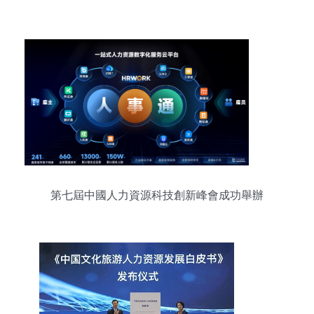
第七屆中國人力資源科技創新峰會成功舉辦