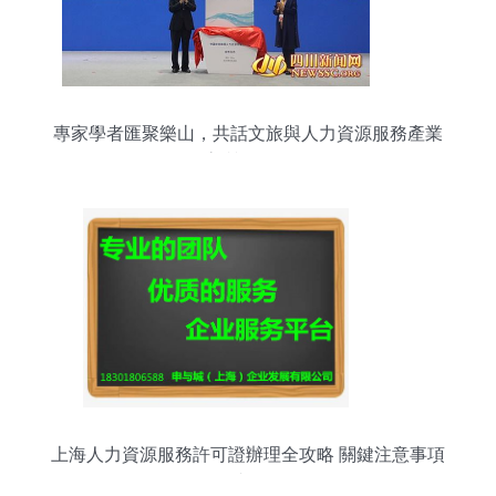
專家學者匯聚樂山，共話文旅與人力資源服務產業
高質量發展
上海人力資源服務許可證辦理全攻略 關鍵注意事項
速覽