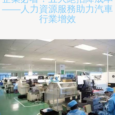
——人力資源服務助力汽車
行業增效